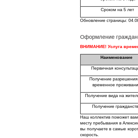
Сроком на 5 лет
Обновление страницы: 04.0
Оформление граждан
ВНИМАНИЕ! Услуга времен
Наименование
Первичная консультац
Получение разрешения
временное проживан
Получение вида на жител
Получение гражданст
Наш коллектив поможет вам
месту пребывания в Алекси
вы получаете в самые корот
скорость.