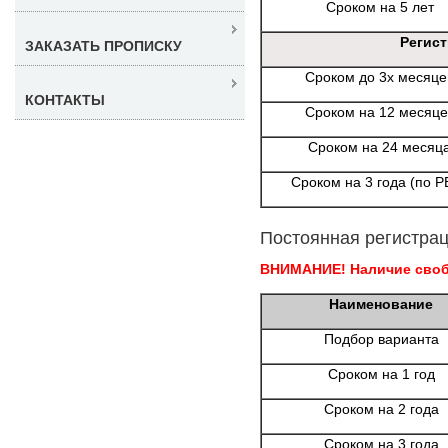
Сроком на 5 лет
Регис
ЗАКАЗАТЬ ПРОПИСКУ
Сроком до 3х месяце
КОНТАКТЫ
Сроком на 12 месяце
Сроком на 24 месяц
Сроком на 3 года (по Р
Постоянная регистрац
ВНИМАНИЕ! Наличие свобо
Наименование
Подбор варианта
Сроком на 1 год
Сроком на 2 года
Сроком на 3 года