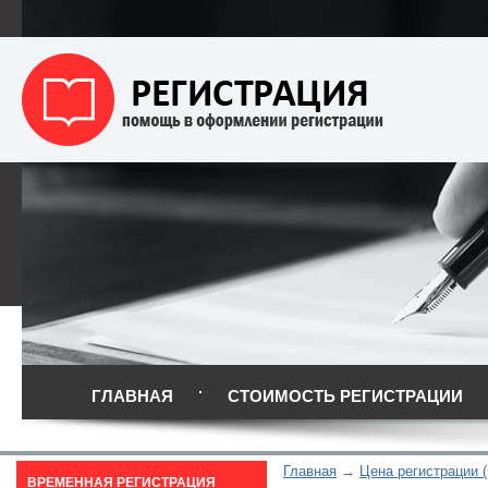
ГЛАВНАЯ
СТОИМОСТЬ РЕГИСТРАЦИИ
Главная
Цена регистрации (
ВРЕМЕННАЯ РЕГИСТРАЦИЯ