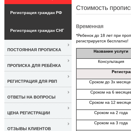
Стоимость пропис
Регистрация граждан РФ
Временная
Регистрация граждан СНГ
*Ребенок до 18 лет при проп
регистрируется бесплатно!
ПОСТОЯННАЯ ПРОПИСКА
Название услуги
Консультация
ПРОПИСКА ДЛЯ РЕБЁНКА
Регистра
РЕГИСТРАЦИЯ ДЛЯ РВП
Сроком до 3х месяце
Сроком на 6 месяце
ОТВЕТЫ НА ВОПРОСЫ
Сроком на 12 месяце
Сроком на 2 года
ЦЕНА РЕГИСТРАЦИИ
Сроком на 3 года
ОТЗЫВЫ КЛИЕНТОВ