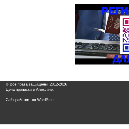
© Все права защищены, 2012-2026
Цена прописки в Алексине.
Сайт работает на WordPress